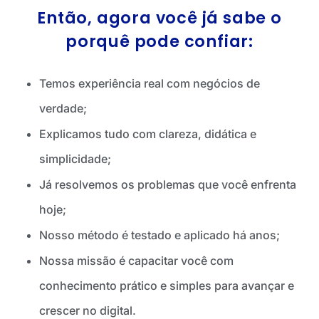
Então, agora você já sabe o
porquê pode confiar:
Temos experiência real com negócios de
verdade;
Explicamos tudo com clareza, didática e
simplicidade;
Já resolvemos os problemas que você enfrenta
hoje;
Nosso método é testado e aplicado há anos;
Nossa missão é c
apacitar você com
conhecimento prático e simples para avançar e
crescer no digital.