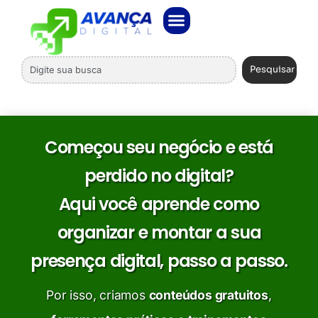
Pesquisar
Começou seu negócio e está
perdido no digital?
Aqui você aprende como
organizar e montar a sua
presença digital, passo a passo.
Por isso, criamos
conteúdos gratuitos
,