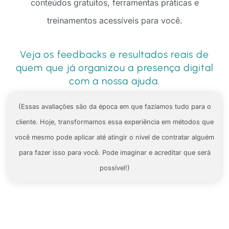
conteúdos gratuitos, ferramentas práticas e
treinamentos acessíveis para você.
Veja os feedbacks e resultados reais de
quem que já organizou a presença digital
com a nossa ajuda.
(Essas avaliações são da época em que fazíamos tudo para o
cliente. Hoje, transformamos essa experiência em métodos que
você mesmo pode aplicar até atingir o nível de contratar alguém
para fazer isso para você. Pode imaginar e acreditar que será
possível!)