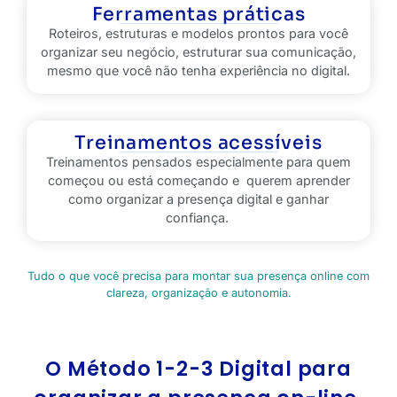
Ferramentas práticas
Roteiros, estruturas e modelos prontos para você
organizar seu negócio, estruturar sua comunicação,
mesmo que você não tenha experiência no digital.
Treinamentos acessíveis
Treinamentos pensados especialmente para quem
começou ou está começando e querem aprender
como organizar a presença digital e ganhar
confiança.
Tudo o que você precisa para montar sua presença online com
clareza, organização e autonomia.
O Método 1-2-3 Digital para