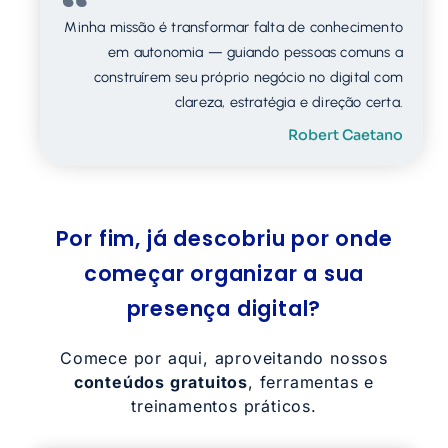
Minha missão é transformar falta de conhecimento
em autonomia — guiando pessoas comuns a
construírem seu próprio negócio no digital com
clareza, estratégia e direção certa.
Robert Caetano
Por fim, já descobriu por onde
começar organizar a sua
presença digital?
Comece por aqui, aproveitando nossos
conteúdos gratuitos
, ferramentas e
treinamentos práticos.